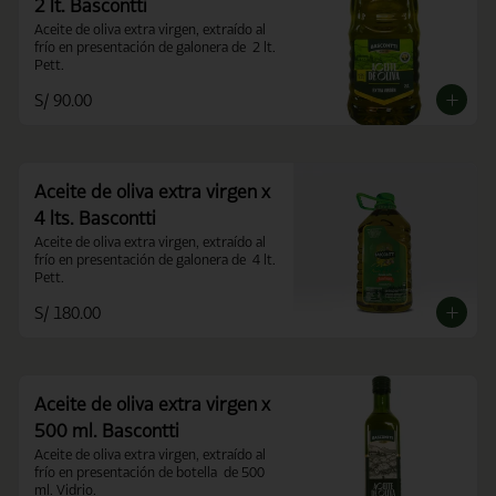
2 lt. Bascontti
Aceite de oliva extra virgen, extraído al 
frío en presentación de galonera de  2 lt. 
Pett.
S/ 90.00
Aceite de oliva extra virgen x
4 lts. Bascontti
Aceite de oliva extra virgen, extraído al 
frío en presentación de galonera de  4 lt. 
Pett.
S/ 180.00
Aceite de oliva extra virgen x
500 ml. Bascontti
Aceite de oliva extra virgen, extraído al 
frío en presentación de botella  de 500 
ml. Vidrio.