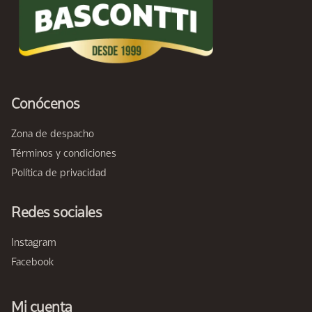
Conócenos
Zona de despacho
Términos y condiciones
Política de privacidad
Redes sociales
Instagram
Facebook
Mi cuenta